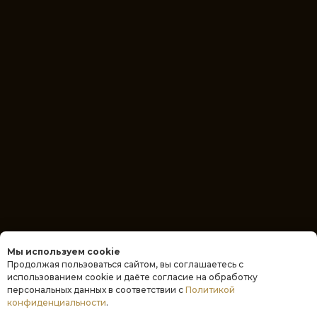
Мы используем cookie
Продолжая пользоваться сайтом, вы соглашаетесь с
использованием cookie и даёте согласие на обработку
персональных данных в соответствии с
Политикой
конфиденциальности
.