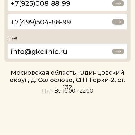
Политика обработки персональных
данных
© 2025, все права защищены