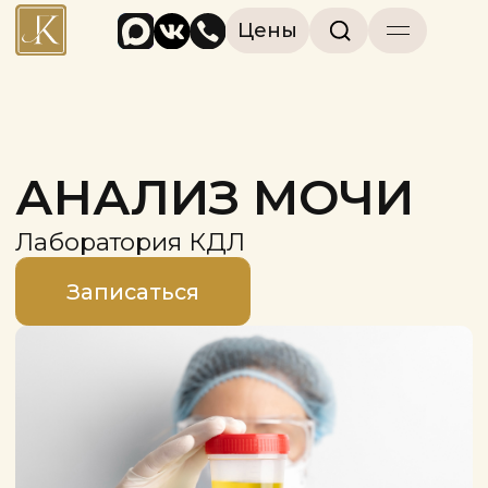
Цены
АНАЛИЗ МОЧИ
Лаборатория КДЛ
Записаться