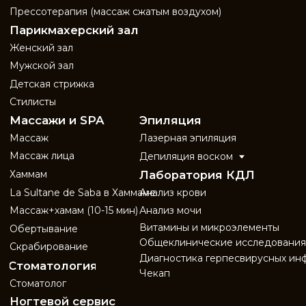
Политика обработки персональных
данных
© 2025, все права защищены