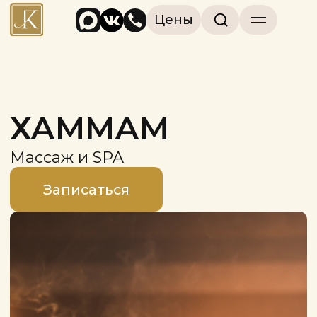
Цены
ХАММАМ
Массаж и SPA
Записаться