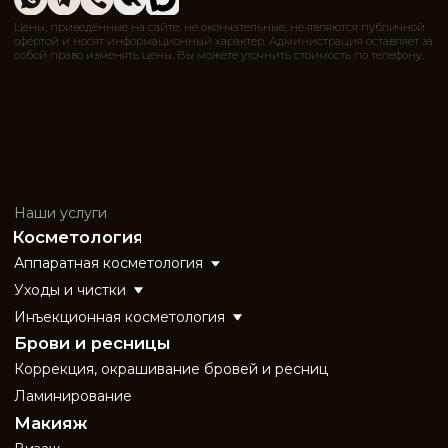
Контакты