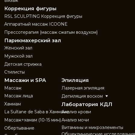
Политика обработки персональных
данных
© 2025, все права защищены