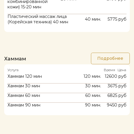
150 мин.
18900 руб
вхаммаме с рукавичкой КЕССА
Восточное расслабление для
чувствительной кожи (без
150 мин.
18900 руб
Рассула)
Восточное расслабление с
150 мин.
18900 руб
Домасской розой (пенный уход)
Восточное расслабление с солью
60 мин.
16800 руб
для пилинга
Молочко для тела жасмин,
0 мин.
735 руб
тропические цветы
Молочко для тела Аюрведа 20г
0 мин.
735 руб
Молочко для тела Дамасская
0 мин.
735 руб
Роза 20г
Молочко для тела Лотос /
0 мин.
735 руб
Франджипания
Молочко для тела Мускус / ладан
0 мин.
735 руб
/ ваниль 20 г
Черное мыло 50 гр Sultan
0 мин.
1050 руб
Массаж+хамам (10-15 мин)
Подробнее
Услуга
Время
Цена
Антицеллюлитный массаж +