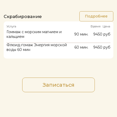
КЛИНИКА ГАРМОНИЯ КРАСОТЫ
Медицинская
Л041-01162-
лицензия:
50/01874775
Цены, приведённые на сайте, не окончательные, не являются публичной
офертой и носят информационный характер. Администрация оставляет за
собой право изменять цены. Вы можете уточнить стоимость по телефону.
Наши услуги
Косметология
Аппаратная косметология
Уходы и чистки
Инъекционная косметология
Брови и ресницы
Коррекция, окрашивание бровей и ресниц
Ламинирование
Макияж
Визаж
Коррекция фигуры
RSL SCULPTING Коррекция фигуры