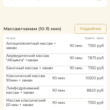
НАШИ КОНТАКТЫ
Telegram
WhatsApp
Instagram*
*деятельность организации Meta* запрещена на территории РФ
Телефон:
+7(925)008-88-99
+7(499)504-88-99
Email:
info@gkclinic.ru
Московская область, Одинцовский
округ, д. Солослово, СНТ Горки-2, ст.
132
Пн - Вс: 10:00 - 22:00