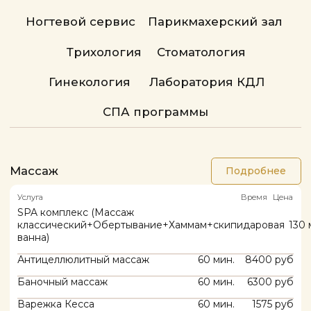
Массаж
Подробнее
Услуга
Время
Цена
SPA комплекс (Массаж
классический+Обертывание+Хаммам+скипидаровая
130 мин.
17325 руб
ванна)
Антицеллюлитный массаж
60 мин.
8400 руб
Баночный массаж
60 мин.
6300 руб
Варежка Кесса
60 мин.
1575 руб
Гомаж с морским магнием и
10 мин.
945 руб
кальцием
Лимфодренажный массаж
60 мин.
8400 руб
Маска триактив обертывание
15 мин.
945 руб
Массаж антициллюлитный
90 мин.
10500 руб
Классический массаж по крему
60 мин.
8400 руб
Классический массаж по крему
90 мин.
11550 руб
Классический массаж по маслу
60 мин.
7350 руб
Классический массаж по маслу
90 мин.
10500 руб
Массаж классический
120 мин.
13125 руб
Массаж лица
60 мин.
5565 руб