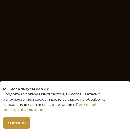
Мы используем cookie
Продолжая пользоваться сайтом, вы соглашаетесь с
использованием cookie и даёте согласие на обработку
персональных данных в соответствии с
Политикой
конфиденциальности
.
ХОРОШО