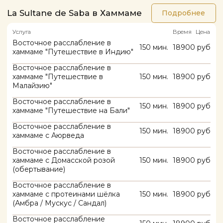
90 мин.
7350 руб
хамам
Аюрвидический массаж
90 мин.
7875 руб
"Абхьянга" +хамам
Баночный массаж + хамам
90 мин.
7350 руб
Классический массаж
90 мин.
10500 руб
90мин + хамам
Лимфодренажный
90 мин.
8820 руб
массаж + хамам
Массаж классический
90 мин.
7350 руб
60 мин + хамам
Массаж любые части тела 30 мин
45 мин.
5250 руб
+хамам
Обертывание
Подробнее
Услуга
Время
Цена
Обертывание Гармонизирующее
(Thalion) Зеленые водоросли 60
60 мин.
9450 руб
мин
Обертывание гармонизирующее
(Thalion) Морское утончение
90 мин.
9450 руб
Бурые водоросли
Обертывание с водорослями
90 мин.
10500 руб
(листовые)