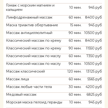
Массаж любые части тела
30 мин.
4200 руб
Медовый массаж
60 мин.
6825 руб
Морская маска пелоид геранды
10 мин.
945 руб
Огненный массаж
60 мин.
10400 руб
Оздоровительный массаж
30 мин.
4200 руб
Оздоровительный массаж
60 мин.
7350 руб
Скипидаровая ванна
20 мин.
2625 руб
Спортивный массаж
60 мин.
8400 руб
Пластический массаж лица
40 мин.
5565 руб
Расширенный пластический
массаж лица (лицо+шейно-
60 мин.
7350 руб
вортниковая зона)
Миофасциальный массаж лица
80 мин.
9400 руб
Массаж для лица классический
45 мин.
5250 руб
Липидовосстанавливающая
30 мин.
1575 руб
маска для лица
Классический массаж лица по
60 мин.
4200 руб
Ахабадзе
Буккальный массаж лица
60 мин.
7350 руб
Массаж лица 5 процедур по 30
30 мин.
18900 руб
минут
Массаж лица 10 процедур по 30
30 мин.
37800 руб
минут