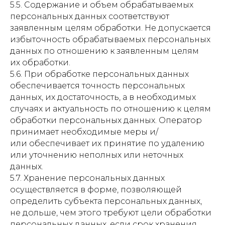
5.5. Содержание и объем обрабатываемых
персональных данных соответствуют
заявленным целям обработки. Не допускается
избыточность обрабатываемых персональных
данных по отношению к заявленным целям
их обработки.
5.6. При обработке персональных данных
обеспечивается точность персональных
данных, их достаточность, а в необходимых
случаях и актуальность по отношению к целям
обработки персональных данных. Оператор
принимает необходимые меры и/
или обеспечивает их принятие по удалению
или уточнению неполных или неточных
данных.
5.7. Хранение персональных данных
осуществляется в форме, позволяющей
определить субъекта персональных данных,
не дольше, чем этого требуют цели обработки
персональных данных, если срок хранения