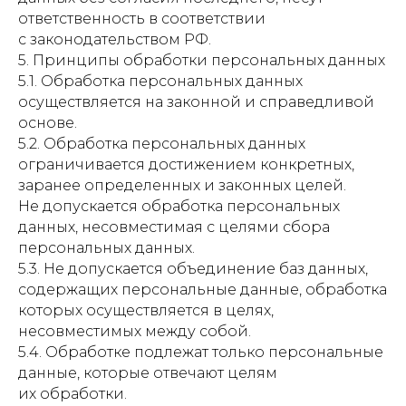
ответственность в соответствии
с законодательством РФ.
5. Принципы обработки персональных данных
5.1. Обработка персональных данных
осуществляется на законной и справедливой
основе.
5.2. Обработка персональных данных
ограничивается достижением конкретных,
заранее определенных и законных целей.
Не допускается обработка персональных
данных, несовместимая с целями сбора
персональных данных.
5.3. Не допускается объединение баз данных,
содержащих персональные данные, обработка
которых осуществляется в целях,
несовместимых между собой.
5.4. Обработке подлежат только персональные
данные, которые отвечают целям
их обработки.