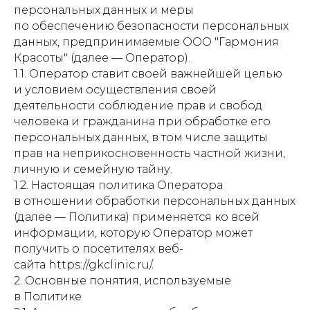
персональных данных и меры
по обеспечению безопасности персональных
данных, предпринимаемые ООО "Гармония
Красоты" (далее — Оператор).
1.1. Оператор ставит своей важнейшей целью
и условием осуществления своей
деятельности соблюдение прав и свобод
человека и гражданина при обработке его
персональных данных, в том числе защиты
прав на неприкосновенность частной жизни,
личную и семейную тайну.
1.2. Настоящая политика Оператора
в отношении обработки персональных данных
(далее — Политика) применяется ко всей
информации, которую Оператор может
получить о посетителях веб-
сайта https://gkclinic.ru/.
2. Основные понятия, используемые
в Политике