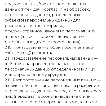
предоставлен субъектом персональных
данных путем дачи согласия на обработку
персональных данных, разрешенных
субъектом персональных данных для
распространения в порядке,
предусмотренном Законом о персональных
данных (далее — персональные данные,
разрешенные для распространения).
2.10. Пользователь — любой посетитель веб-
сайта https://gkclinic.ru/.
2.11. Предоставление персональных данных —
действия, направленные на раскрытие
персональных данных определенному лицу
или определенному кругу лиц.
2.12. Распространение персональных данных —
любые действия, направленные на раскрытие
персональных данных неопределенному кругу
лиц (передача персональных данных) или
на ознакомление с персональными данными