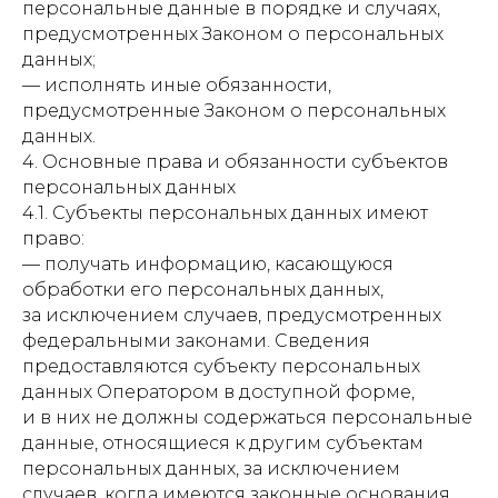
персональные данные в порядке и случаях,
предусмотренных Законом о персональных
данных;
— исполнять иные обязанности,
предусмотренные Законом о персональных
данных.
4. Основные права и обязанности субъектов
персональных данных
4.1. Субъекты персональных данных имеют
право:
— получать информацию, касающуюся
обработки его персональных данных,
за исключением случаев, предусмотренных
федеральными законами. Сведения
предоставляются субъекту персональных
данных Оператором в доступной форме,
и в них не должны содержаться персональные
данные, относящиеся к другим субъектам
персональных данных, за исключением
случаев, когда имеются законные основания