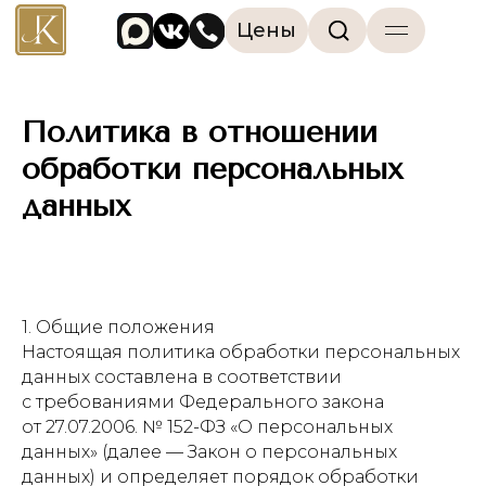
Цены
Политика в отношении
обработки персональных
данных
1. Общие положения
Настоящая политика обработки персональных
данных составлена в соответствии
с требованиями Федерального закона
от 27.07.2006. № 152-ФЗ «О персональных
данных» (далее — Закон о персональных
данных) и определяет порядок обработки