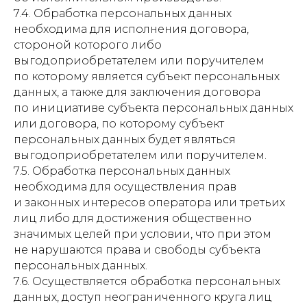
7.4. Обработка персональных данных
необходима для исполнения договора,
стороной которого либо
выгодоприобретателем или поручителем
по которому является субъект персональных
данных, а также для заключения договора
по инициативе субъекта персональных данных
или договора, по которому субъект
персональных данных будет являться
выгодоприобретателем или поручителем.
7.5. Обработка персональных данных
необходима для осуществления прав
и законных интересов оператора или третьих
лиц либо для достижения общественно
значимых целей при условии, что при этом
не нарушаются права и свободы субъекта
персональных данных.
7.6. Осуществляется обработка персональных
данных, доступ неограниченного круга лиц