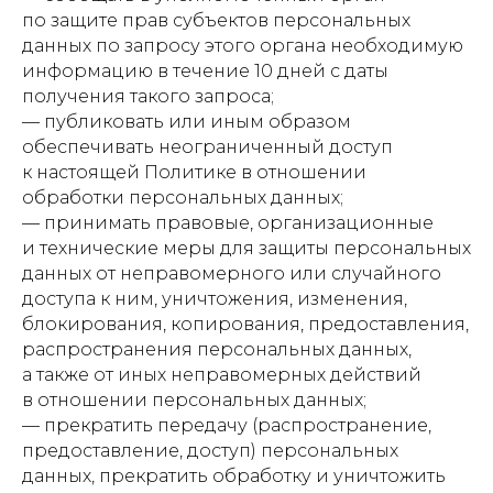
по защите прав субъектов персональных
данных по запросу этого органа необходимую
информацию в течение 10 дней с даты
получения такого запроса;
— публиковать или иным образом
обеспечивать неограниченный доступ
к настоящей Политике в отношении
обработки персональных данных;
— принимать правовые, организационные
и технические меры для защиты персональных
данных от неправомерного или случайного
доступа к ним, уничтожения, изменения,
блокирования, копирования, предоставления,
распространения персональных данных,
а также от иных неправомерных действий
в отношении персональных данных;
— прекратить передачу (распространение,
предоставление, доступ) персональных
данных, прекратить обработку и уничтожить