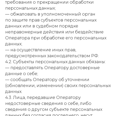
требования о прекращении обработки
персональных данных;
— обжаловать в уполномоченный орган
по защите прав субъектов персональных
данных или в судебном порядке
неправомерные действия или бездействие
Оператора при обработке его персональных
данных;
— на осуществление иных прав,
предусмотренных законодательством РФ.
4.2. Субъекты персональных данных обязаны:
— предоставлять Оператору достоверные
данные о себе;
— сообщать Оператору об уточнении
(обновлении, изменении) своих персональных
данных.
4.3. Лица, передавшие Оператору
недостоверные сведения о себе, либо
сведения о другом субъекте персональных
данных без согласия последнего, несут