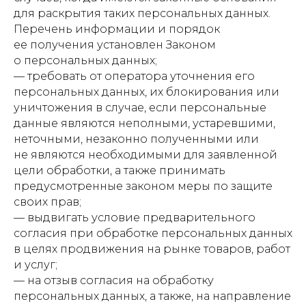
для раскрытия таких персональных данных.
Перечень информации и порядок
ее получения установлен Законом
о персональных данных;
— требовать от оператора уточнения его
персональных данных, их блокирования или
уничтожения в случае, если персональные
данные являются неполными, устаревшими,
неточными, незаконно полученными или
не являются необходимыми для заявленной
цели обработки, а также принимать
предусмотренные законом меры по защите
своих прав;
— выдвигать условие предварительного
согласия при обработке персональных данных
в целях продвижения на рынке товаров, работ
и услуг;
— на отзыв согласия на обработку
персональных данных, а также, на направление