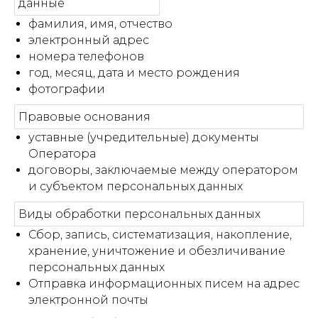
данные
фамилия, имя, отчество
электронный адрес
номера телефонов
год, месяц, дата и место рождения
фотографии
Правовые основания
уставные (учредительные) документы
Оператора
договоры, заключаемые между оператором
и субъектом персональных данных
Виды обработки персональных данных
Сбор, запись, систематизация, накопление,
хранение, уничтожение и обезличивание
персональных данных
Отправка информационных писем на адрес
электронной почты