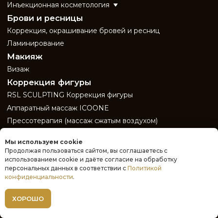
Мы используем cookie
Продолжая пользоваться сайтом, вы соглашаетесь с
использованием cookie и даёте согласие на обработку
персональных данных в соответствии с
Политикой
конфиденциальности
.
ХОРОШО