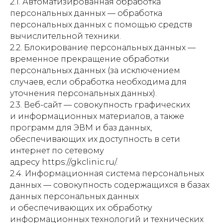
2.1. Автоматизированная обработка
персональных данных — обработка
персональных данных с помощью средств
вычислительной техники.
2.2. Блокирование персональных данных —
временное прекращение обработки
персональных данных (за исключением
случаев, если обработка необходима для
уточнения персональных данных).
2.3. Веб-сайт — совокупность графических
и информационных материалов, а также
программ для ЭВМ и баз данных,
обеспечивающих их доступность в сети
интернет по сетевому
адресу https://gkclinic.ru/.
2.4. Информационная система персональных
данных — совокупность содержащихся в базах
данных персональных данных
и обеспечивающих их обработку
информационных технологий и технических