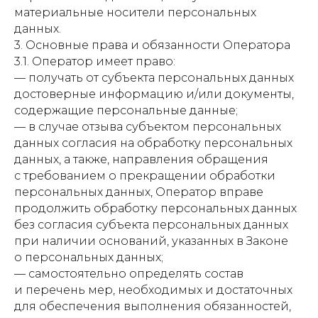
материальные носители персональных
данных.
3. Основные права и обязанности Оператора
3.1. Оператор имеет право:
— получать от субъекта персональных данных
достоверные информацию и/или документы,
содержащие персональные данные;
— в случае отзыва субъектом персональных
данных согласия на обработку персональных
данных, а также, направления обращения
с требованием о прекращении обработки
персональных данных, Оператор вправе
продолжить обработку персональных данных
без согласия субъекта персональных данных
при наличии оснований, указанных в Законе
о персональных данных;
— самостоятельно определять состав
и перечень мер, необходимых и достаточных
для обеспечения выполнения обязанностей,