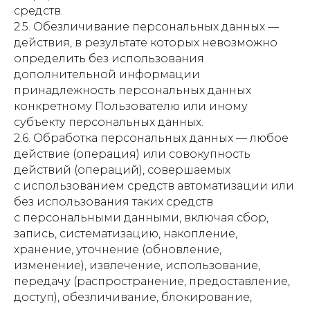
средств.
2.5. Обезличивание персональных данных —
действия, в результате которых невозможно
определить без использования
дополнительной информации
принадлежность персональных данных
конкретному Пользователю или иному
субъекту персональных данных.
2.6. Обработка персональных данных — любое
действие (операция) или совокупность
действий (операций), совершаемых
с использованием средств автоматизации или
без использования таких средств
с персональными данными, включая сбор,
запись, систематизацию, накопление,
хранение, уточнение (обновление,
изменение), извлечение, использование,
передачу (распространение, предоставление,
доступ), обезличивание, блокирование,