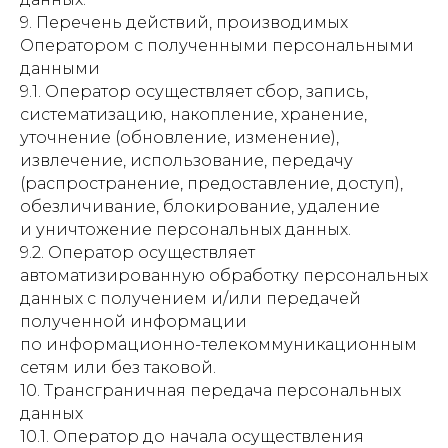
9. Перечень действий, производимых
Оператором с полученными персональными
данными
9.1. Оператор осуществляет сбор, запись,
систематизацию, накопление, хранение,
уточнение (обновление, изменение),
извлечение, использование, передачу
(распространение, предоставление, доступ),
обезличивание, блокирование, удаление
и уничтожение персональных данных.
9.2. Оператор осуществляет
автоматизированную обработку персональных
данных с получением и/или передачей
полученной информации
по информационно-телекоммуникационным
сетям или без таковой.
10. Трансграничная передача персональных
данных
10.1. Оператор до начала осуществления