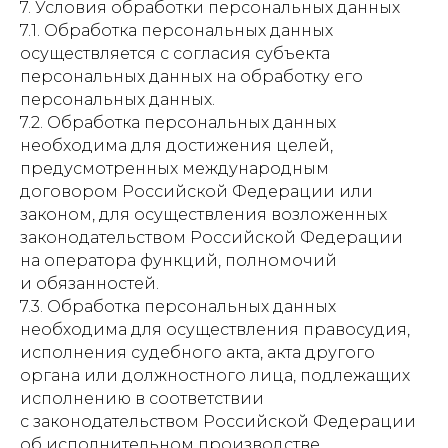
7. Условия обработки персональных данных
7.1. Обработка персональных данных
осуществляется с согласия субъекта
персональных данных на обработку его
персональных данных.
7.2. Обработка персональных данных
необходима для достижения целей,
предусмотренных международным
договором Российской Федерации или
законом, для осуществления возложенных
законодательством Российской Федерации
на оператора функций, полномочий
и обязанностей.
7.3. Обработка персональных данных
необходима для осуществления правосудия,
исполнения судебного акта, акта другого
органа или должностного лица, подлежащих
исполнению в соответствии
с законодательством Российской Федерации
об исполнительном производстве.