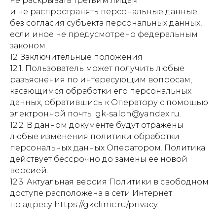
не раскрывать третьим лицам
и не распространять персональные данные
без согласия субъекта персональных данных,
если иное не предусмотрено федеральным
законом.
12. Заключительные положения
12.1. Пользователь может получить любые
разъяснения по интересующим вопросам,
касающимся обработки его персональных
данных, обратившись к Оператору с помощью
электронной почты gk-salon@yandex.ru.
12.2. В данном документе будут отражены
любые изменения политики обработки
персональных данных Оператором. Политика
действует бессрочно до замены ее новой
версией.
12.3. Актуальная версия Политики в свободном
доступе расположена в сети Интернет
по адресу https://gkclinic.ru/privacy.