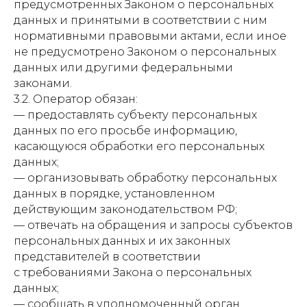
предусмотренных Законом о персональных
данных и принятыми в соответствии с ним
нормативными правовыми актами, если иное
не предусмотрено Законом о персональных
данных или другими федеральными
законами.
3.2. Оператор обязан:
— предоставлять субъекту персональных
данных по его просьбе информацию,
касающуюся обработки его персональных
данных;
— организовывать обработку персональных
данных в порядке, установленном
действующим законодательством РФ;
— отвечать на обращения и запросы субъектов
персональных данных и их законных
представителей в соответствии
с требованиями Закона о персональных
данных;
— сообщать в уполномоченный орган