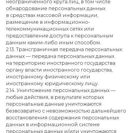
неограниченного круга лиц, в том числе
обнародование персональных данных
в средствах массовой информации,
размещение в информационно-
телекоммуникационных сетях или
предоставление доступа к персональным
данным каким-либо иным способом.
2.13. Трансграничная передача персональных
данных — передача персональных данных
на территорию иностранного государства
органу власти иностранного государства,
иностранному физическому или
иностранному юридическому лицу.
2.14. Уничтожение персональных данных —
любые действия, в результате которых
персональные данные уничтожаются
безвозвратно с невозможностью дальнейшего
восстановления содержания персональных
данных в информационной системе
персональных данных и/или уничтожаются